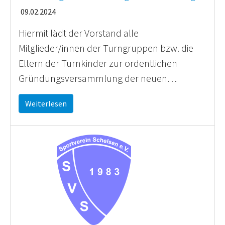
09.02.2024
Hiermit lädt der Vorstand alle
Mitglieder/innen der Turngruppen bzw. die
Eltern der Turnkinder zur ordentlichen
Gründungsversammlung der neuen…
Weiterlesen