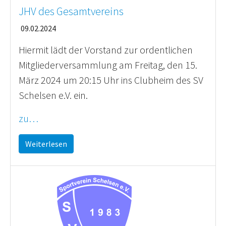
JHV des Gesamtvereins
09.02.2024
Hiermit lädt der Vorstand zur ordentlichen
Mitgliederversammlung am Freitag, den 15.
März 2024 um 20:15 Uhr ins Clubheim des SV
Schelsen e.V. ein.
zu…
Weiterlesen