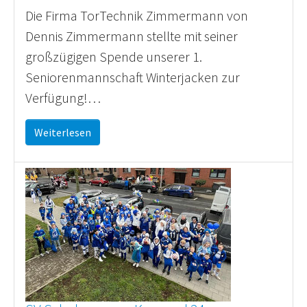
Die Firma TorTechnik Zimmermann von
Dennis Zimmermann stellte mit seiner
großzügigen Spende unserer 1.
Seniorenmannschaft Winterjacken zur
Verfügung!…
Weiterlesen