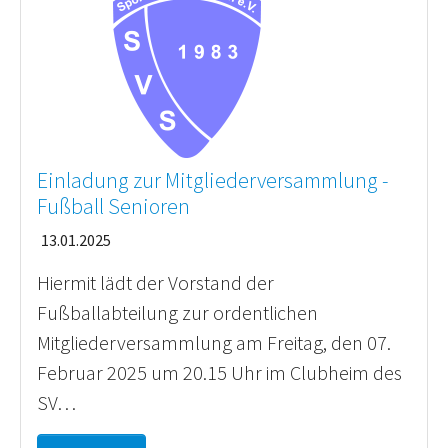
Einladung zur Mitgliederversammlung -
Fußball Senioren
13.01.2025
Hiermit lädt der Vorstand der
Fußballabteilung zur ordentlichen
Mitgliederversammlung am Freitag, den 07.
Februar 2025 um 20.15 Uhr im Clubheim des
SV…