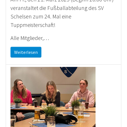
veranstaltet die Fußballabteilung des SV
Schelsen zum 24. Mal eine
Tuppmeisterschaft!
Alle Mitglieder,…
Weiterlesen