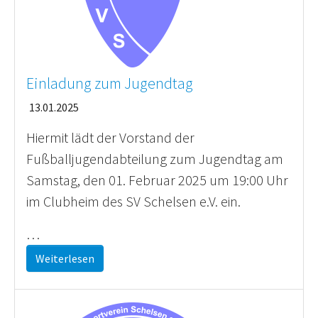
Einladung zum Jugendtag
13.01.2025
Hiermit lädt der Vorstand der
Fußballjugendabteilung zum Jugendtag am
Samstag, den 01. Februar 2025 um 19:00 Uhr
im Clubheim des SV Schelsen e.V. ein.
…
Weiterlesen