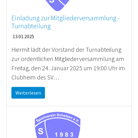
Einladung zur Mitgliederversammlung -
Turnabteilung
13.01.2025
Hiermit lädt der Vorstand der Turnabteilung
zur ordentlichen Mitgliederversammlung am
Freitag, den 24. Januar 2025 um 19:00 Uhr im
Clubheim des SV…
Weiterlesen