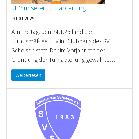
JHV unserer Turnabteilung
31.01.2025
Am Freitag, den 24.1.25 fand die
turnusmäßige JHV im Clubhaus des SV
Schelsen statt. Der im Vorjahr mit der
Gründung der Turnabteilung gewählte…
Weiterlesen