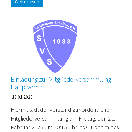
Weiterlesen
Einladung zur Mitgliederversammlung -
Hauptverein
13.01.2025
Hiermit lädt der Vorstand zur ordentlichen
Mitgliederversammlung am Freitag, den 21.
Februar 2025 um 20:15 Uhr ins Clubheim des