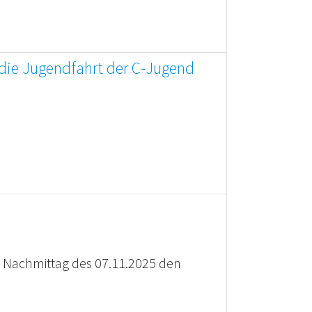
 die Jugendfahrt der C-Jugend
n Nachmittag des 07.11.2025 den