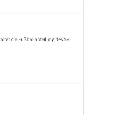
altet die Fußballabteilung des SV