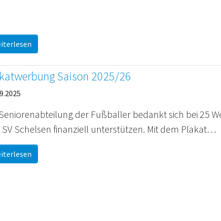
iterlesen
katwerbung Saison 2025/26
9.2025
 Seniorenabteilung der Fußballer bedankt sich bei 25 We
 SV Schelsen finanziell unterstützen. Mit dem Plakat…
iterlesen