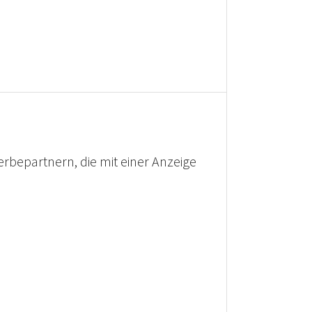
rbepartnern, die mit einer Anzeige