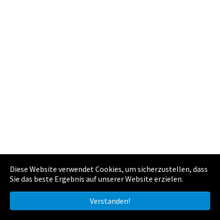
Diese Website verwendet Cookies, um sicherzustellen, dass
Sie das beste Ergebnis auf unserer Website erzielen.
Verstanden!