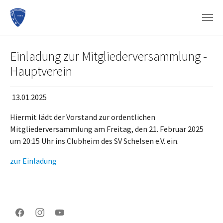
Zum Hauptinhalt springen
Einladung zur Mitgliederversammlung -
Hauptverein
13.01.2025
Hiermit lädt der Vorstand zur ordentlichen
Mitgliederversammlung am Freitag, den 21. Februar 2025
um 20:15 Uhr ins Clubheim des SV Schelsen e.V. ein.
zur Einladung