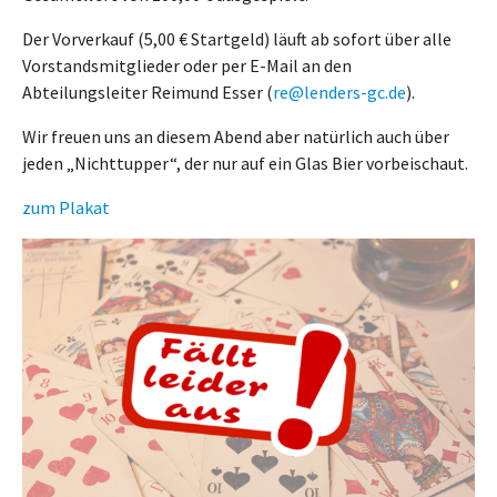
Der Vorverkauf (5,00 € Startgeld) läuft ab sofort über alle
Vorstandsmitglieder oder per E-Mail an den
Abteilungsleiter Reimund Esser (
re@lenders-gc.de
).
Wir freuen uns an diesem Abend aber natürlich auch über
jeden „Nichttupper“, der nur auf ein Glas Bier vorbeischaut.
zum Plakat