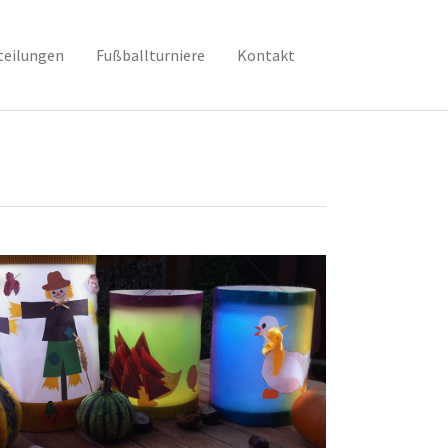
teilungen
Fußballturniere
Kontakt