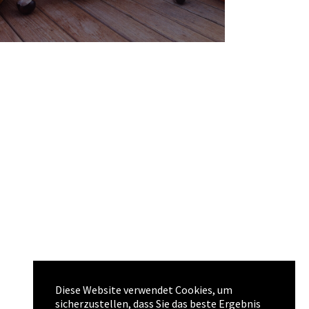
Diese Website verwendet Cookies, um
sicherzustellen, dass Sie das beste Ergebnis