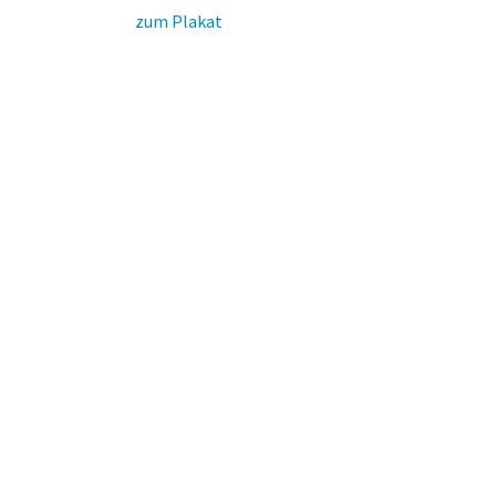
zum Plakat