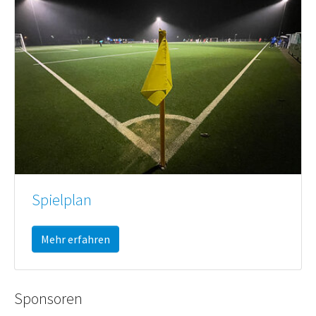
Spielplan
Mehr erfahren
Sponsoren