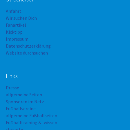
Anfahrt
Wir suchen Dich
Fanartikel
Kicktipp
Impressum
Datenschutzerklärung
Website durchsuchen
Links
Presse
allgemeine Seiten
Sponsoren im Netz
Fußballvereine
allgemeine Fußballseiten
Fußballtraining & -wissen
staige.tv