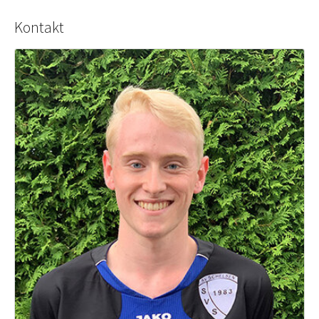
Kontakt