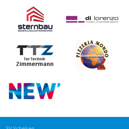
SV Schelsen