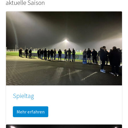
aktuelle Saison
Spieltag
Mehr erfahren