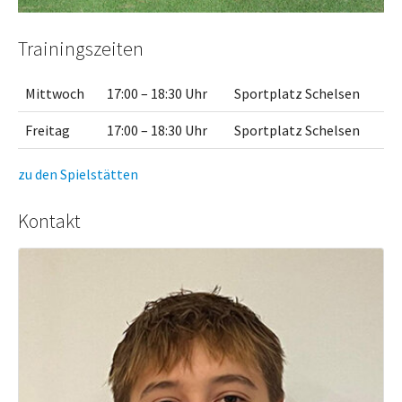
Trainingszeiten
Mittwoch
17:00 – 18:30 Uhr
Sportplatz Schelsen
Freitag
17:00 – 18:30 Uhr
Sportplatz Schelsen
zu den Spielstätten
Kontakt