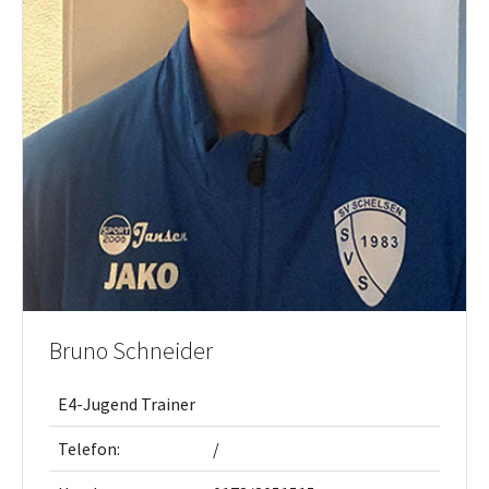
Bruno Schneider
E4-Jugend Trainer
Telefon:
/