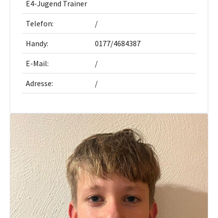
E4-Jugend Trainer
Telefon:
/
Handy:
0177/4684387
E-Mail:
/
Adresse:
/