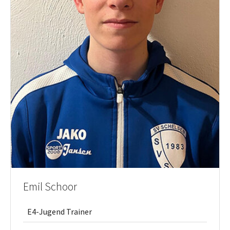
Emil Schoor
E4-Jugend Trainer