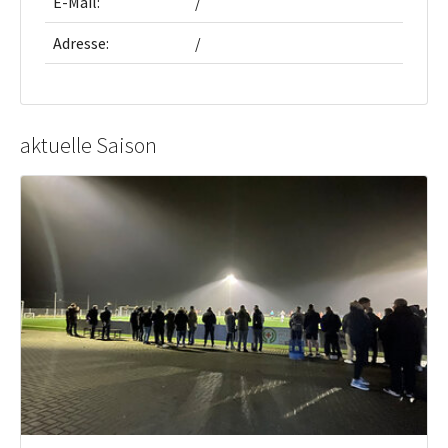
E-Mail:
/
Adresse:
/
aktuelle Saison