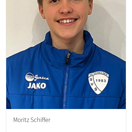
Moritz Schiffer