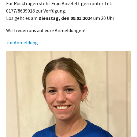
Für Rückfragen steht Frau Bovelett gern unter Tel.
0177/8639018 zur Verfügung.
Los geht es am
Dienstag, den 09.01.2024
um 20 Uhr
Wir freuen uns auf eure Anmeldungen!
zur Anmeldung